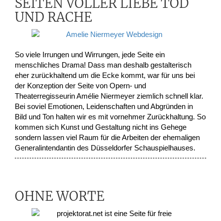
SEITEN VOLLER LIEBE TOD
UND RACHE
So viele Irrungen und Wirrungen, jede Seite ein
menschliches Drama! Dass man deshalb gestalterisch
eher zurückhaltend um die Ecke kommt, war für uns bei
der Konzeption der Seite von Opern- und
Theaterregisseurin Amélie Niermeyer ziemlich schnell klar.
Bei soviel Emotionen, Leidenschaften und Abgründen in
Bild und Ton halten wir es mit vornehmer Zurückhaltung. So
kommen sich Kunst und Gestaltung nicht ins Gehege
sondern lassen viel Raum für die Arbeiten der ehemaligen
Generalintendantin des Düsseldorfer Schauspielhauses.
OHNE WORTE