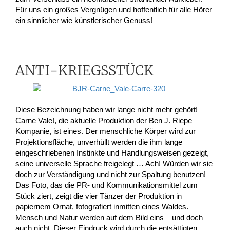
Für uns ein großes Vergnügen und hoffentlich für alle Hörer
ein sinnlicher wie künstlerischer Genuss!
ANTI-KRIEGSSTÜCK
Diese Bezeichnung haben wir lange nicht mehr gehört!
Carne Vale!, die aktuelle Produktion der Ben J. Riepe
Kompanie, ist eines. Der menschliche Körper wird zur
Projektionsfläche, unverhüllt werden die ihm lange
eingeschriebenen Instinkte und Handlungsweisen gezeigt,
seine universelle Sprache freigelegt … Ach! Würden wir sie
doch zur Verständigung und nicht zur Spaltung benutzen!
Das Foto, das die PR- und Kommunikationsmittel zum
Stück ziert, zeigt die vier Tänzer der Produktion in
papiernem Ornat, fotografiert inmitten eines Waldes.
Mensch und Natur werden auf dem Bild eins – und doch
auch nicht. Dieser Eindruck wird durch die entsättigten