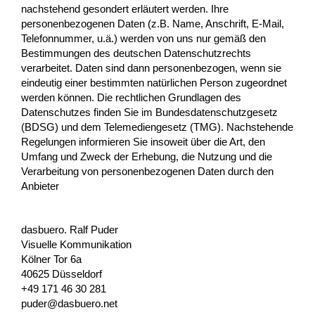
nachstehend gesondert erläutert werden. Ihre
personenbezogenen Daten (z.B. Name, Anschrift, E-Mail,
Telefonnummer, u.ä.) werden von uns nur gemäß den
Bestimmungen des deutschen Datenschutzrechts
verarbeitet. Daten sind dann personenbezogen, wenn sie
eindeutig einer bestimmten natürlichen Person zugeordnet
werden können. Die rechtlichen Grundlagen des
Datenschutzes finden Sie im Bundesdatenschutzgesetz
(BDSG) und dem Telemediengesetz (TMG). Nachstehende
Regelungen informieren Sie insoweit über die Art, den
Umfang und Zweck der Erhebung, die Nutzung und die
Verarbeitung von personenbezogenen Daten durch den
Anbieter
dasbuero. Ralf Puder
Visuelle Kommunikation
Kölner Tor 6a
40625 Düsseldorf
+49 171 46 30 281
puder@dasbuero.net