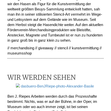
wir den Hasen als Figur für die Kunstvermittlung der
weltweit größten Beuys-Sammlung entwickelt hatten, sah
man ihn in seiner stilisierten Stencil-Art vermehrt im Wege-
und Leitsystem auf dem Gelände wie im Museum. Seit
dem Herbst steigt die Hasendichte weiter. Auf den aktuellen
Förderverein-Merchandisingprodukten wie Bleistifte,
Anstecker, Magnete und Turnbeutel ist er nun zu hunderten
in ganz groß bis in ganz klein zu sehen.
// merchandising // giveaway // stencil // kunstvermittlung //
museumsshop
WIR WERDEN SEHEN
Ben J. Riepes Arbeiten werden durch das Prozesshafte
bestimmt. Nichts, was er auf der Bühne, in der Oper, im
Museum oder wo auch immer zeigt, ist bei seinen