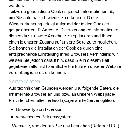
werden.
Teilweise geben diese Cookies jedoch Informationen ab,
um Sie automatisch wieder zu erkennen. Diese
Wiedererkennung erfolgt aufgrund der in den Cookies
gespeicherten IP-Adresse. Die so erlangten Informationen
dienen dazu, unsere Angebote zu optimieren und Ihnen
einen leichteren Zugang auf unsere Seite zu ermöglichen.
Sie können die Installation der Cookies durch eine
entsprechende Einstellung Ihres Browsers verhindern; wir
weisen Sie jedoch darauf hin, dass Sie in diesem Fall
gegebenenfalls nicht sämtliche Funktionen unserer Website
vollumfänglich nutzen können.
Serverdaten
Aus technischen Gründen werden u.a. folgende Daten, die
Ihr Internet-Browser an uns bzw. an unseren Webspace-
Provider übermittelt, erfasst (sogenannte Serverlogfiles):
Browsertyp und -version
verwendetes Betriebssystem
– Webseite, von der aus Sie uns besuchen (Referrer URL)