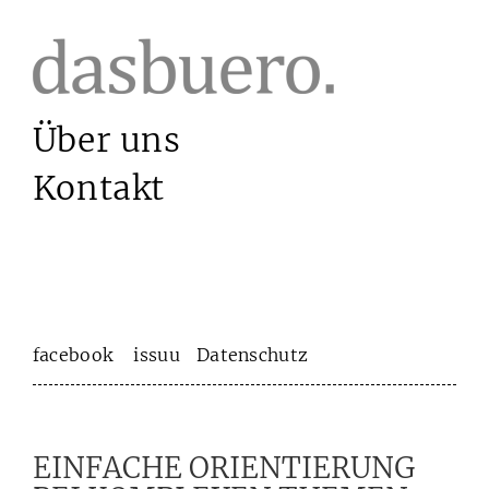
Über uns
Kontakt
facebook
issuu
Datenschutz
EINFACHE ORIENTIERUNG