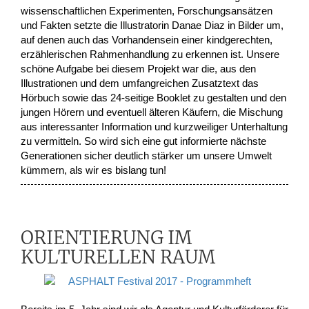
wissenschaftlichen Experimenten, Forschungsansätzen
und Fakten setzte die Illustratorin Danae Diaz in Bilder um,
auf denen auch das Vorhandensein einer kindgerechten,
erzählerischen Rahmenhandlung zu erkennen ist. Unsere
schöne Aufgabe bei diesem Projekt war die, aus den
Illustrationen und dem umfangreichen Zusatztext das
Hörbuch sowie das 24-seitige Booklet zu gestalten und den
jungen Hörern und eventuell älteren Käufern, die Mischung
aus interessanter Information und kurzweiliger Unterhaltung
zu vermitteln. So wird sich eine gut informierte nächste
Generationen sicher deutlich stärker um unsere Umwelt
kümmern, als wir es bislang tun!
ORIENTIERUNG IM
KULTURELLEN RAUM