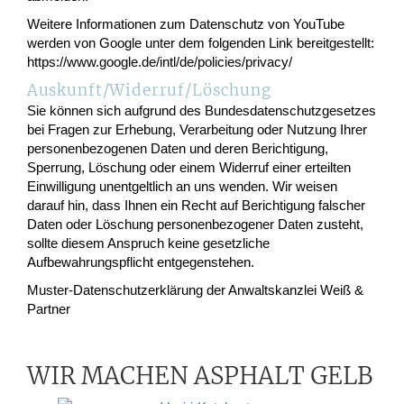
Weitere Informationen zum Datenschutz von YouTube
werden von Google unter dem folgenden Link bereitgestellt:
https://www.google.de/intl/de/policies/privacy/
Auskunft/Widerruf/Löschung
Sie können sich aufgrund des Bundesdatenschutzgesetzes
bei Fragen zur Erhebung, Verarbeitung oder Nutzung Ihrer
personenbezogenen Daten und deren Berichtigung,
Sperrung, Löschung oder einem Widerruf einer erteilten
Einwilligung unentgeltlich an uns wenden. Wir weisen
darauf hin, dass Ihnen ein Recht auf Berichtigung falscher
Daten oder Löschung personenbezogener Daten zusteht,
sollte diesem Anspruch keine gesetzliche
Aufbewahrungspflicht entgegenstehen.
Muster-Datenschutzerklärung der Anwaltskanzlei Weiß &
Partner
WIR MACHEN ASPHALT GELB