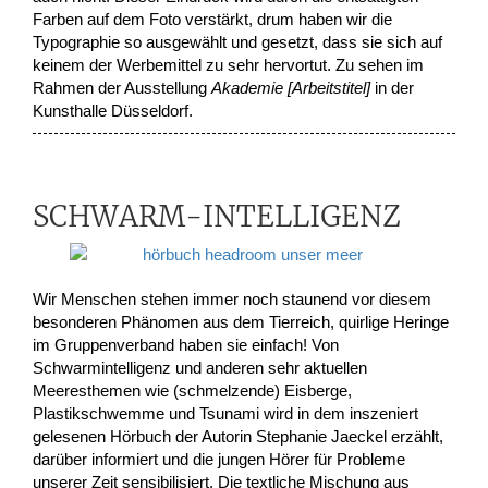
Farben auf dem Foto verstärkt, drum haben wir die
Typographie so ausgewählt und gesetzt, dass sie sich auf
keinem der Werbemittel zu sehr hervortut. Zu sehen im
Rahmen der Ausstellung
Akademie [Arbeitstitel]
in der
Kunsthalle Düsseldorf.
SCHWARM-INTELLIGENZ
Wir Menschen stehen immer noch staunend vor diesem
besonderen Phänomen aus dem Tierreich, quirlige Heringe
im Gruppenverband haben sie einfach! Von
Schwarmintelligenz und anderen sehr aktuellen
Meeresthemen wie (schmelzende) Eisberge,
Plastikschwemme und Tsunami wird in dem inszeniert
gelesenen Hörbuch der Autorin Stephanie Jaeckel erzählt,
darüber informiert und die jungen Hörer für Probleme
unserer Zeit sensibilisiert. Die textliche Mischung aus