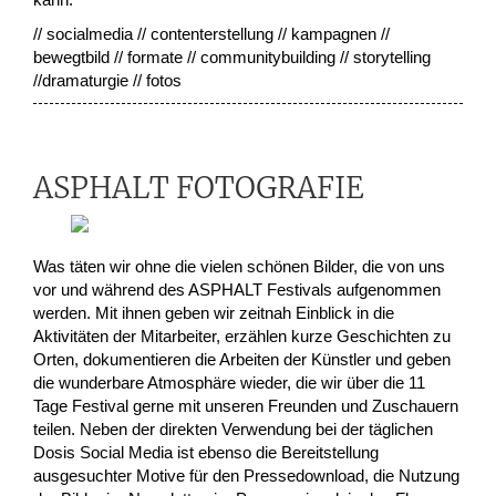
// socialmedia // contenterstellung // kampagnen //
bewegtbild // formate // communitybuilding // storytelling
//dramaturgie // fotos
ASPHALT FOTOGRAFIE
Was täten wir ohne die vielen schönen Bilder, die von uns
vor und während des ASPHALT Festivals aufgenommen
werden. Mit ihnen geben wir zeitnah Einblick in die
Aktivitäten der Mitarbeiter, erzählen kurze Geschichten zu
Orten, dokumentieren die Arbeiten der Künstler und geben
die wunderbare Atmosphäre wieder, die wir über die 11
Tage Festival gerne mit unseren Freunden und Zuschauern
teilen. Neben der direkten Verwendung bei der täglichen
Dosis Social Media ist ebenso die Bereitstellung
ausgesuchter Motive für den Pressedownload, die Nutzung