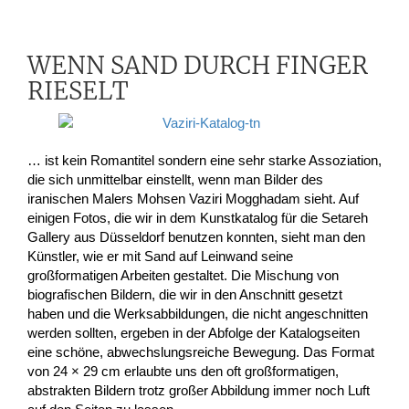
WENN SAND DURCH FINGER
RIESELT
… ist kein Romantitel sondern eine sehr starke Assoziation,
die sich unmittelbar einstellt, wenn man Bilder des
iranischen Malers Mohsen Vaziri Mogghadam sieht. Auf
einigen Fotos, die wir in dem Kunstkatalog für die Setareh
Gallery aus Düsseldorf benutzen konnten, sieht man den
Künstler, wie er mit Sand auf Leinwand seine
großformatigen Arbeiten gestaltet. Die Mischung von
biografischen Bildern, die wir in den Anschnitt gesetzt
haben und die Werksabbildungen, die nicht angeschnitten
werden sollten, ergeben in der Abfolge der Katalogseiten
eine schöne, abwechslungsreiche Bewegung. Das Format
von 24 × 29 cm erlaubte uns den oft großformatigen,
abstrakten Bildern trotz großer Abbildung immer noch Luft