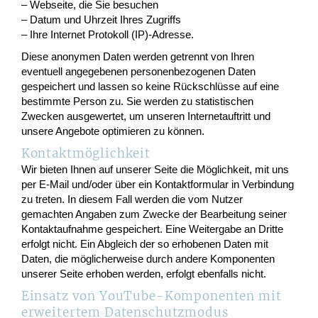
– Webseite, die Sie besuchen
– Datum und Uhrzeit Ihres Zugriffs
– Ihre Internet Protokoll (IP)-Adresse.
Diese anonymen Daten werden getrennt von Ihren
eventuell angegebenen personenbezogenen Daten
gespeichert und lassen so keine Rückschlüsse auf eine
bestimmte Person zu. Sie werden zu statistischen
Zwecken ausgewertet, um unseren Internetauftritt und
unsere Angebote optimieren zu können.
Kontaktmöglichkeit
Wir bieten Ihnen auf unserer Seite die Möglichkeit, mit uns
per E-Mail und/oder über ein Kontaktformular in Verbindung
zu treten. In diesem Fall werden die vom Nutzer
gemachten Angaben zum Zwecke der Bearbeitung seiner
Kontaktaufnahme gespeichert. Eine Weitergabe an Dritte
erfolgt nicht. Ein Abgleich der so erhobenen Daten mit
Daten, die möglicherweise durch andere Komponenten
unserer Seite erhoben werden, erfolgt ebenfalls nicht.
Einsatz von YouTube-Komponenten mit
erweitertem Datenschutzmodus