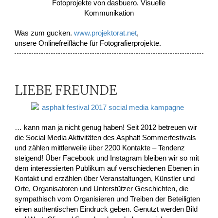
Was zum gucken.
www.projektorat.net
,
unsere Onlinefreifläche für Fotografierprojekte.
LIEBE FREUNDE
… kann man ja nicht genug haben! Seit 2012 betreuen wir
die Social Media Aktivitäten des Asphalt Sommerfestivals
und zählen mittlerweile über 2200 Kontakte – Tendenz
steigend! Über Facebook und Instagram bleiben wir so mit
dem interessierten Publikum auf verschiedenen Ebenen in
Kontakt und erzählen über Veranstaltungen, Künstler und
Orte, Organisatoren und Unterstützer Geschichten, die
sympathisch vom Organisieren und Treiben der Beteiligten
einen authentischen Eindruck geben. Genutzt werden Bild