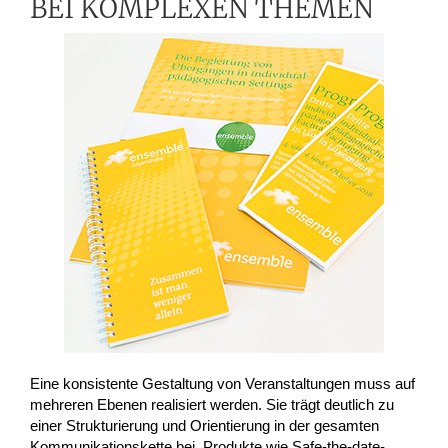
BEI KOMPLEXEN THEMEN
Eine konsistente Gestaltung von Veranstaltungen muss auf
mehreren Ebenen realisiert werden. Sie trägt deutlich zu
einer Strukturierung und Orientierung in der gesamten
Kommunikationskette bei. Produkte wie Safe-the-date-