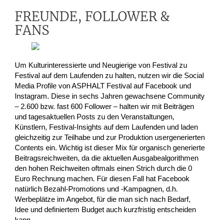
FREUNDE, FOLLOWER &
FANS
Um Kulturinteressierte und Neugierige von Festival zu
Festival auf dem Laufenden zu halten, nutzen wir die Social
Media Profile von ASPHALT Festival auf Facebook und
Instagram. Diese in sechs Jahren gewachsene Community
– 2.600 bzw. fast 600 Follower – halten wir mit Beiträgen
und tagesaktuellen Posts zu den Veranstaltungen,
Künstlern, Festival-Insights auf dem Laufenden und laden
gleichzeitig zur Teilhabe und zur Produktion usergenerierten
Contents ein. Wichtig ist dieser Mix für organisch generierte
Beitragsreichweiten, da die aktuellen Ausgabealgorithmen
den hohen Reichweiten oftmals einen Strich durch die 0
Euro Rechnung machen. Für diesen Fall hat Facebook
natürlich Bezahl-Promotions und -Kampagnen, d.h.
Werbeplätze im Angebot, für die man sich nach Bedarf,
Idee und definiertem Budget auch kurzfristig entscheiden
kann.